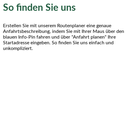
So finden Sie uns
Erstellen Sie mit unserem Routenplaner eine genaue
Anfahrtsbeschreibung, indem Sie mit Ihrer Maus über den
blauen Info-Pin fahren und über "Anfahrt planen" Ihre
Startadresse eingeben. So finden Sie uns einfach und
unkompliziert.