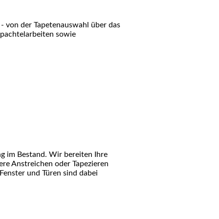
 - von der Tapetenauswahl über das
Spachtelarbeiten sowie
 im Bestand. Wir bereiten Ihre
tere Anstreichen oder Tapezieren
Fenster und Türen sind dabei