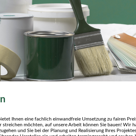
en
ietet Ihnen eine fachlich einwandfreie Umsetzung zu fairen Prei
er streichen möchten, auf unsere Arbeit können Sie bauen! Wir h
zugehen und Sie bei der Planung und Realisierung Ihres Projekt