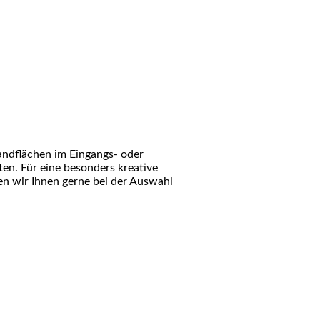
ndflächen im Eingangs- oder
ten. Für eine besonders kreative
n wir Ihnen gerne bei der Auswahl