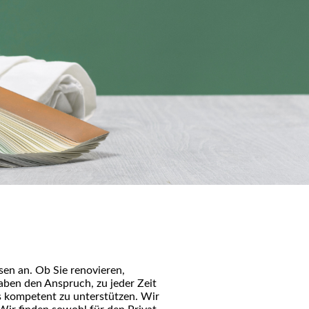
sen an. Ob Sie renovieren,
aben den Anspruch, zu jeder Zeit
es kompetent zu unterstützen. Wir